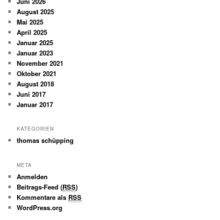
Juni 2026
August 2025
Mai 2025
April 2025
Januar 2025
Januar 2023
November 2021
Oktober 2021
August 2018
Juni 2017
Januar 2017
KATEGORIEN
thomas schüpping
META
Anmelden
Beitrags-Feed (
RSS
)
Kommentare als
RSS
WordPress.org