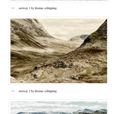
norway 1 by thomas schüpping
norway 2 by thomas schüpping