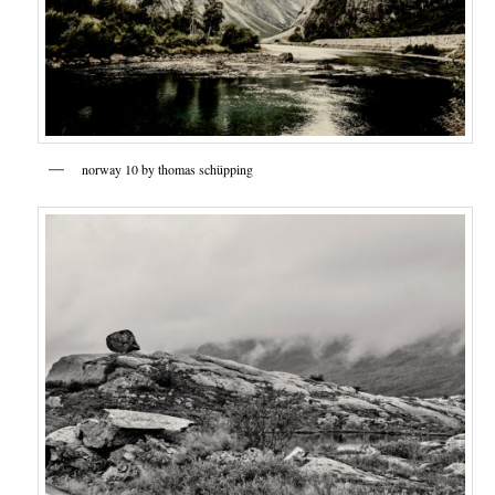
norway 10 by thomas schüpping