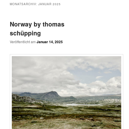
MONATSARCHIV:
JANUAR 2025
Norway by thomas
schüpping
Veröffentlicht am
Januar 14, 2025